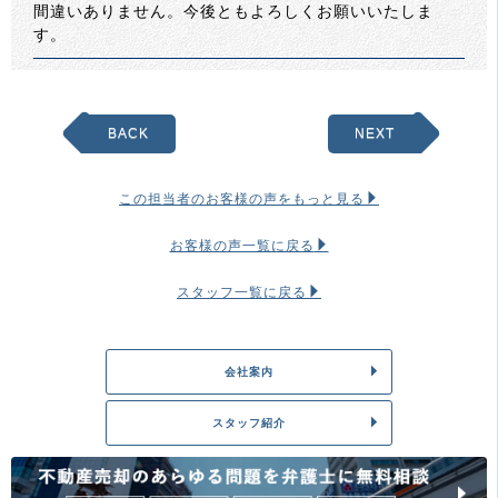
間違いありません。今後ともよろしくお願いいたしま
す。
BACK
NEXT
この担当者のお客様の声をもっと見る
お客様の声一覧に戻る
スタッフ一覧に戻る
会社案内
スタッフ紹介