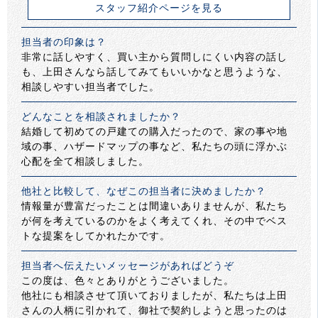
スタッフ紹介ページを見る
担当者の印象は？
非常に話しやすく、買い主から質問しにくい内容の話し
も、上田さんなら話してみてもいいかなと思うような、
相談しやすい担当者でした。
どんなことを相談されましたか？
結婚して初めての戸建ての購入だったので、家の事や地
域の事、ハザードマップの事など、私たちの頭に浮かぶ
心配を全て相談しました。
他社と比較して、なぜこの担当者に決めましたか？
情報量が豊富だったことは間違いありませんが、私たち
が何を考えているのかをよく考えてくれ、その中でベス
トな提案をしてかれたかです。
担当者へ伝えたいメッセージがあればどうぞ
この度は、色々とありがとうございました。
他社にも相談させて頂いておりましたが、私たちは上田
さんの人柄に引かれて、御社で契約しようと思ったのは