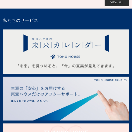
VIEW ALL
私たちのサービス