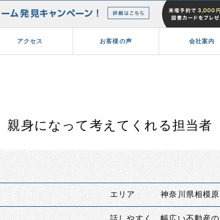
アクセス
お客様の声
会社案内
親身になって考えてくれる担当者
エリア 神奈川県相模原
話しやすく、幅広い不動産の