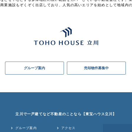
型商業施設もぞくぞく出店しており、人気の高いエリアを始めとして地域内
グループ案内
売却物件募集中
立川で一戸建てなど不動産のことなら【東宝ハウス立川】
グループ案内
アクセス