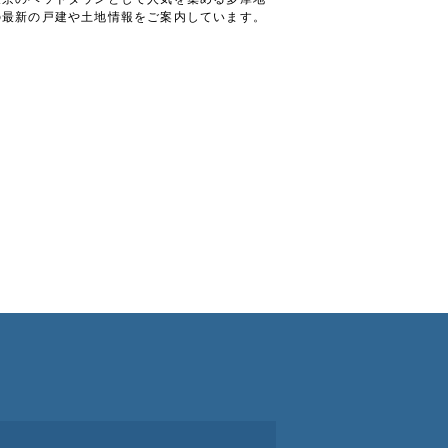
の最新の戸建や土地情報をご案内しています。