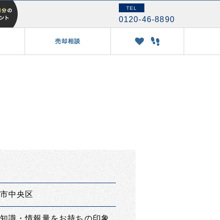
TEL
0120-46-8890
売却相談
市中央区
知識・情報量をお持ちの印象