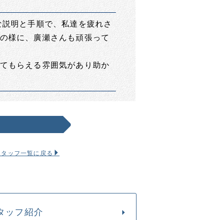
な説明と手順で、私達を疲れさ
の様に、廣瀬さんも頑張って
てもらえる雰囲気があり助か
スタッフ一覧に戻る
タッフ紹介