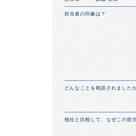
担当者の印象は？
どんなことを相談されました
他社と比較して、なぜこの担