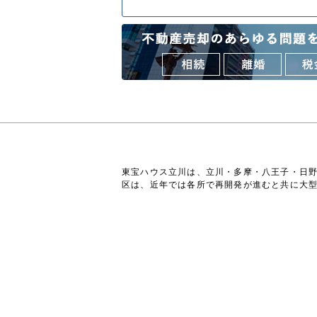
東宝ハウス立川は、立川・多摩・八王子・日
区は、近年では各所で再開発が進むと共に大