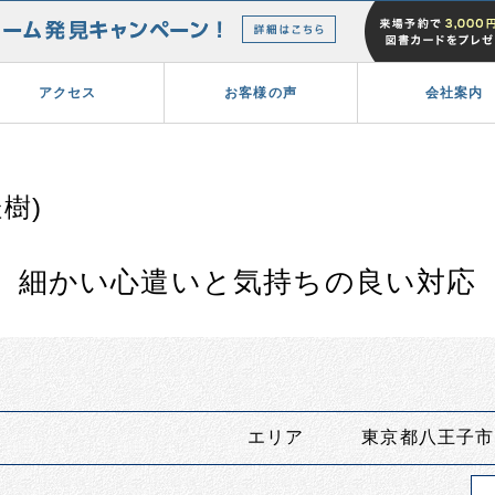
アクセス
お客様の声
会社案内
樹)
細かい心遣いと気持ちの良い対応
エリア 東京都八王子市