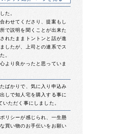
した。
合わせてくださり、提案もし
所で説明を聞くことが出来た
されたままトントンと話が進
ましたが、上司との連系でス
た。
心より良かったと思っていま
たばかりで、気に入り申込み
出しで知人宅を購入する事に
ていただく事にしました。
ポリシーが感じられ、一生懸
な買い物のお手伝いをお願い