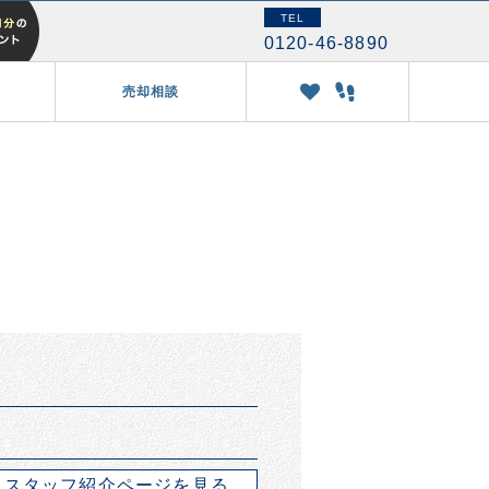
TEL
0120-46-8890
売却相談
スタッフ紹介ページを見る