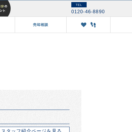
TEL
0120-46-8890
売却相談
スタッフ紹介ページを見る