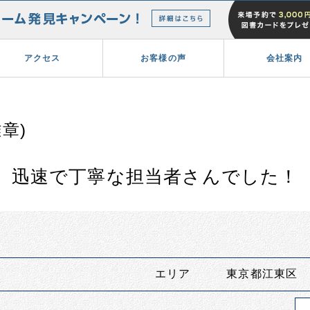
アクセス
お客様の声
会社案内
章)
迅速で丁寧な担当者さんでした！
エリア 東京都江東区