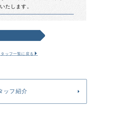
いたします。
スタッフ一覧に戻る
タッフ紹介