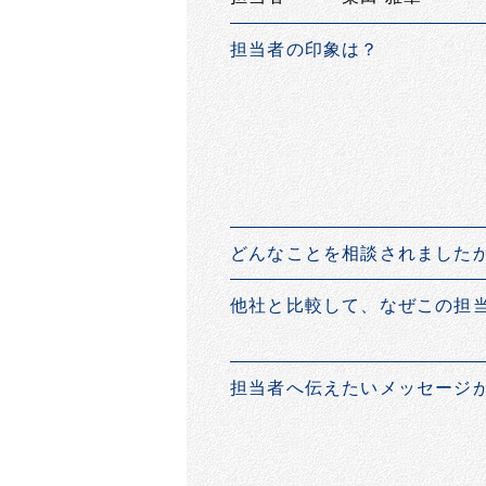
担当者の印象は？
どんなことを相談されました
他社と比較して、なぜこの担
担当者へ伝えたいメッセージ