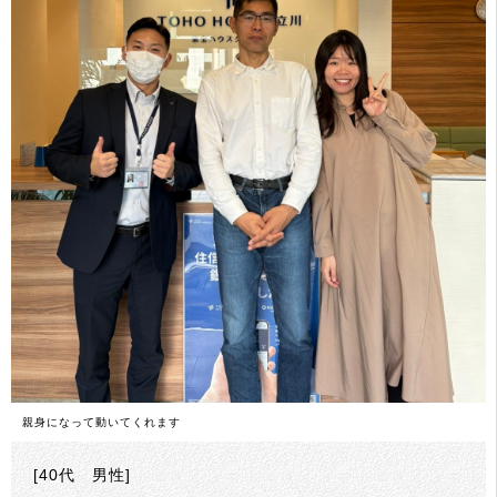
親身になって動いてくれます
[40代 男性]