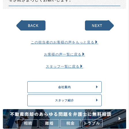
BACK
NEXT
この担当者のお客様の声をもっと見る
お客様の声一覧に戻る
スタッフ一覧に戻る
会社案内
スタッフ紹介